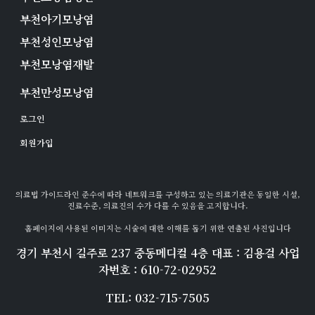
부천아기모낭염
부천성인모낭염
부천모낭염재발
부천만성모낭염
로그인
회원가입
의료법 가이드라인 준수에 따라 네트워크를 구성하고 있는 의료기관은 동일한 시설,
진료수준, 의료진의 수가 다를 수 있음을 고지합니다.
홈페이지에 사용된 이미지는 시술에 대한 이해를 돕기 위한 연출된 사진입니다
경기 부천시 길주로 237 중동메디컬 4층 대표 : 김용걸 사업
자번호 : 610-72-02952
TEL: 032-715-7505