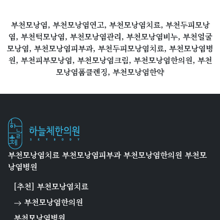
부천모낭염, 부천모낭염연고, 부천모낭염치료, 부천두피모낭
염, 부천턱모낭염, 부천모낭염관리, 부천모낭염비누, 부천얼굴
모낭염, 부천모낭염피부과, 부천두피모낭염치료, 부천모낭염병
원, 부천피부모낭염, 부천모낭염크림, 부천모낭염한의원, 부천
모낭염폼클렌징, 부천모낭염한약
부천모낭염치료 부천모낭염피부과 부천모낭염한의원 부천모
낭염병원
[추천] 부천모낭염치료
부천모낭염한의원
부천모낭염병원