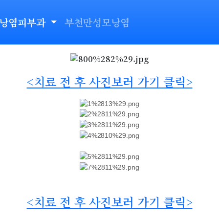
모낭염피부과
부천만성모낭염
<치료 전 후 사진보러 가기 클릭>
<치료 전 후 사진보러 가기 클릭>